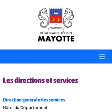
Les directions et services
Direction générale des services
Hôtel du Département