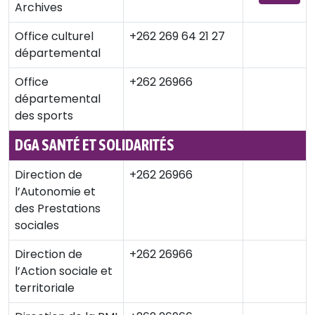
Archives
Office culturel
+262 269 64 21 27
départemental
Office
+262 26966
départemental
des sports
DGA SANTÉ ET SOLIDARITÉS
Direction de
+262 26966
l’Autonomie et
des Prestations
sociales
Direction de
+262 26966
l’Action sociale et
territoriale