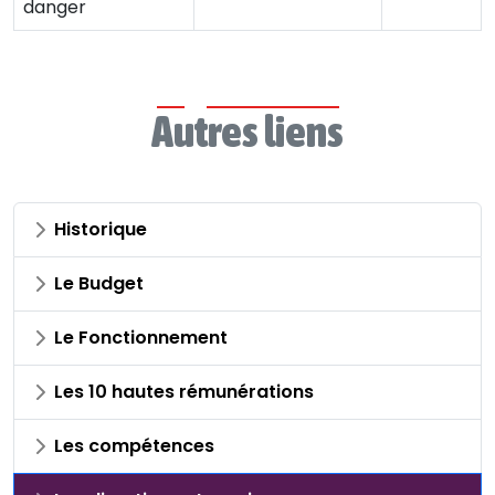
danger
Autres liens
Historique
Le Budget
Le Fonctionnement
Les 10 hautes rémunérations
Les compétences