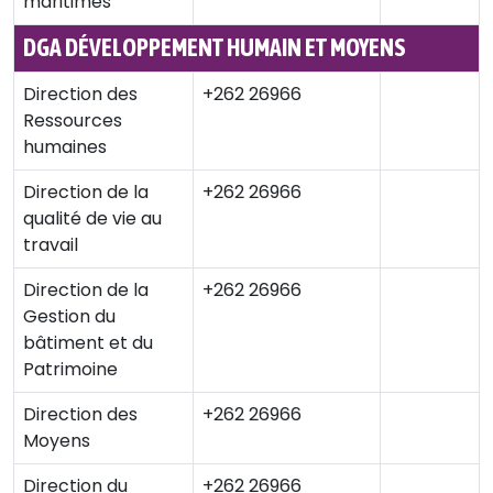
maritimes
DGA DÉVELOPPEMENT HUMAIN ET MOYENS
Direction des
+262 26966
Ressources
humaines
Direction de la
+262 26966
qualité de vie au
travail
Direction de la
+262 26966
Gestion du
bâtiment et du
Patrimoine
Direction des
+262 26966
Moyens
Direction du
+262 26966