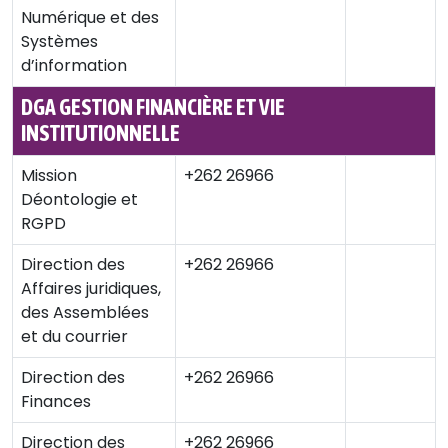
Numérique et des
Systèmes
d’information
DGA GESTION FINANCIÈRE ET VIE
INSTITUTIONNELLE
Mission
+262 26966
Déontologie et
RGPD
Direction des
+262 26966
Affaires juridiques,
des Assemblées
et du courrier
Direction des
+262 26966
Finances
Direction des
+262 26966