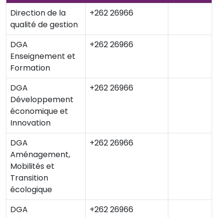
Direction de la
+262 26966
qualité de gestion
DGA
+262 26966
Enseignement et
Formation
DGA
+262 26966
Développement
économique et
Innovation
DGA
+262 26966
Aménagement,
Mobilités et
Transition
écologique
DGA
+262 26966