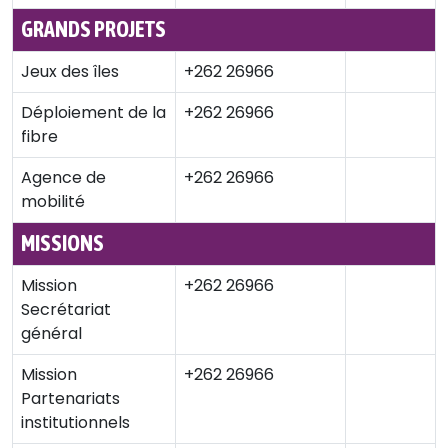
GRANDS PROJETS
Jeux des îles
+262 26966
Déploiement de la
+262 26966
fibre
Agence de
+262 26966
mobilité
MISSIONS
Mission
+262 26966
Secrétariat
général
Mission
+262 26966
Partenariats
institutionnels