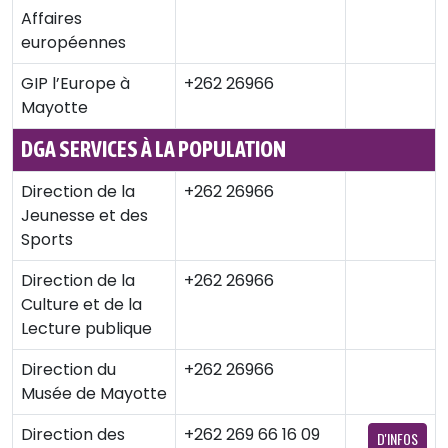
Affaires
européennes
GIP l’Europe à
+262 26966
Mayotte
DGA SERVICES À LA POPULATION
Direction de la
+262 26966
Jeunesse et des
Sports
Direction de la
+262 26966
Culture et de la
Lecture publique
Direction du
+262 26966
Musée de Mayotte
Direction des
+262 269 66 16 09
D'INFOS