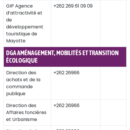
GIP Agence
+262 269 61 09 09
d’attractivité et
de
développement
touristique de
Mayotte
DGA AMÉNAGEMENT, MOBILITÉS ET TRANSITION
ÉCOLOGIQUE
Direction des
+262 26966
achats et de la
commande
publique
Direction des
+262 26966
Affaires foncières
et Urbanisme