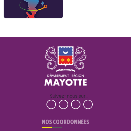
Suivez-nous sur…
NOS COORDONNÉES