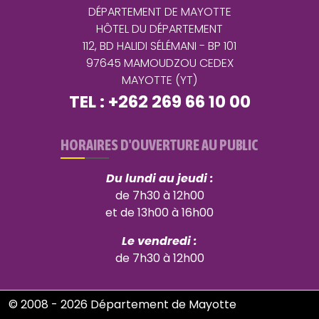
DÉPARTEMENT DE MAYOTTE
HÔTEL DU DÉPARTEMENT
112, BD HALIDI SÉLÉMANI - BP 101
97645 MAMOUDZOU CEDEX
MAYOTTE (YT)
TEL : +262 269 66 10 00
HORAIRES D'OUVERTURE AU PUBLIC
Du lundi au jeudi :
de 7h30 à 12h00
et de 13h00 à 16h00
Le vendredi :
de 7h30 à 12h00
© 2008 - 2026 Département de Mayotte