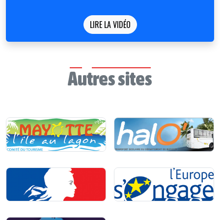
LIRE LA VIDÉO
Autres sites