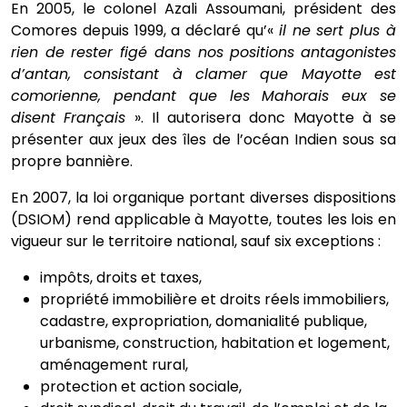
En 2005, le colonel Azali Assoumani, président des
Comores depuis 1999, a déclaré qu’«
il ne sert plus à
rien de rester figé dans nos positions
antagonistes
d’antan, consistant à clamer que Mayotte est
comorienne, pendant que les Mahorais eux se
disent
Français
». Il autorisera donc Mayotte à se
présenter aux jeux des îles de l’océan Indien sous sa
propre bannière.
En 2007, la loi organique portant diverses dispositions
(DSIOM) rend applicable à Mayotte, toutes les lois en
vigueur sur le territoire national, sauf six exceptions :
impôts, droits et taxes,
propriété immobilière et droits réels immobiliers,
cadastre, expropriation, domanialité publique,
urbanisme, construction, habitation et logement,
aménagement rural,
protection et action sociale,