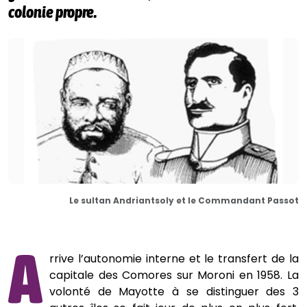
colonie propre.
Le sultan Andriantsoly et le Commandant Passot
A
rrive l’autonomie interne et le transfert de la
capitale des Comores sur Moroni en 1958. La
volonté de Mayotte à se distinguer des 3