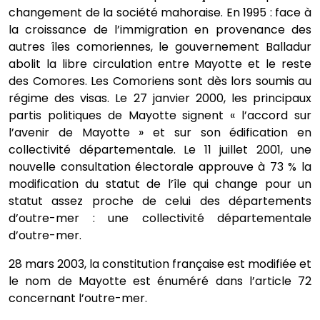
changement de la société mahoraise. En 1995 : face à
la croissance de l’immigration en provenance des
autres îles comoriennes, le gouvernement Balladur
abolit la libre circulation entre Mayotte et le reste
des Comores. Les Comoriens sont dès lors soumis au
régime des visas. Le 27 janvier 2000, les principaux
partis politiques de Mayotte signent « l’accord sur
l’avenir de Mayotte » et sur son édification en
collectivité départementale. Le 11 juillet 2001, une
nouvelle consultation électorale approuve à 73 % la
modification du statut de l’île qui change pour un
statut assez proche de celui des départements
d’outre-mer : une collectivité départementale
d’outre-mer.
28 mars 2003, la constitution française est modifiée et
le nom de Mayotte est énuméré dans l’article 72
concernant l’outre-mer.