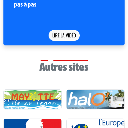
pas à pas
LIRE LA VIDÉO
Autres sites