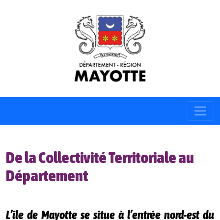
De la Collectivité Territoriale au
Département
L’île de Mayotte se situe à l’entrée nord-est du