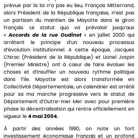
prévue par la loi n’a pas eu lieu, François Mitterrand,
alors Président de la République française, n’est pas
un partisan du maintien de Mayotte dans le giron
français. Le statut quo va prévaloir jusqu’aux
«
Accords de la rue Oudinot
» en juillet 2000 qui
arrêtent le principe d’un nouveau processus
d’évolution institutionnel. A cette époque, Jacques
Chirac (Président de la République) et Lionel Jospin
(Premier Ministre) ont à cœur de faire évoluer les
choses et d’insuffler un nouveau rythme politique
dans l’île. Mayotte est alors transformée en
Collectivité Départementale, un calendrier est arrêté
pour sa ma marche progressive vers le statut de
Département d’Outre-mer Mer avec pour première
phase la décentralisation qui rentre officiellement en
vigueur le
4 mai 2004.
À partir des années 1990, on note un fort
investissement économique français et un profond