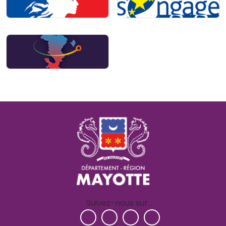
Suivez-nous sur…