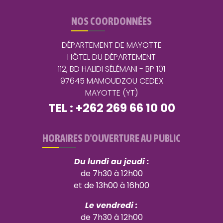
NOS COORDONNÉES
DÉPARTEMENT DE MAYOTTE
HÔTEL DU DÉPARTEMENT
112, BD HALIDI SÉLÉMANI - BP 101
97645 MAMOUDZOU CEDEX
MAYOTTE (YT)
TEL : +262 269 66 10 00
HORAIRES D'OUVERTURE AU PUBLIC
Du lundi au jeudi :
de 7h30 à 12h00
et de 13h00 à 16h00
Le vendredi :
de 7h30 à 12h00