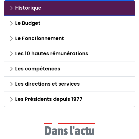
Historique
Le Budget
Le Fonctionnement
Les 10 hautes rémunérations
Les compétences
Les directions et services
Les Présidents depuis 1977
Dans l'actu