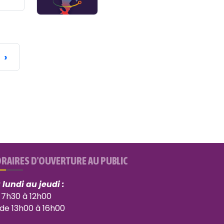
›
RAIRES D'OUVERTURE AU PUBLIC
 lundi au jeudi :
 7h30 à 12h00
 de 13h00 à 16h00