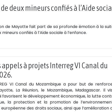
de deux mineurs confiés à l’Aide socia
 de Mayotte fait part de sa profonde émotion à la suit
mineurs confiés à l’Aide sociale à l’enfance.
appels à projets Interreg VI Canal du
026.
EG VI Canal du Mozambique a pour but de renforce
yotte, La Réunion, le Mozambique, Madagascar. Il vi
ui favorisent le développement économique, la lutte cont
e, la protection et la promotion de l’environnement
 européenne des droits sociaux, ainsi que l’amélioration 