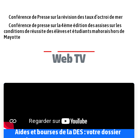
Conférence de Presse sur la révision des taux d’octroi de mer
Conférence de presse sur la 4ème édition des assises sur les
conditions de réussite des élèves et étudiants mahorais hors de
Mayotte
Web TV
Aides et bourses de la DES : votre dossier