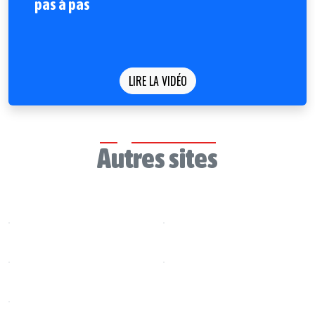
pas à pas
LIRE LA VIDÉO
Autres sites