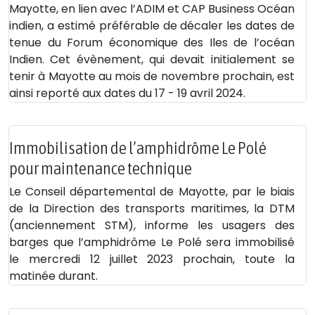
Mayotte, en lien avec l’ADIM et CAP Business Océan
indien, a estimé préférable de décaler les dates de
tenue du Forum économique des Iles de l’océan
Indien. Cet évènement, qui devait initialement se
tenir à Mayotte au mois de novembre prochain, est
ainsi reporté aux dates du 17 - 19 avril 2024.
Immobilisation de l’amphidrôme Le Polé
pour maintenance technique
Le Conseil départemental de Mayotte, par le biais
de la Direction des transports maritimes, la DTM
(anciennement STM), informe les usagers des
barges que l’amphidrôme Le Polé sera immobilisé
le mercredi 12 juillet 2023 prochain, toute la
matinée durant.