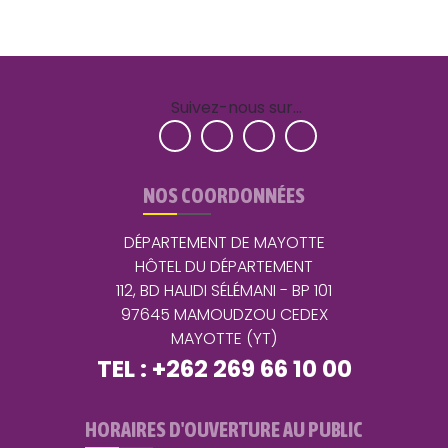
Suivez-nous sur…
NOS COORDONNÉES
DÉPARTEMENT DE MAYOTTE
HÔTEL DU DÉPARTEMENT
112, BD HALIDI SÉLÉMANI - BP 101
97645 MAMOUDZOU CEDEX
MAYOTTE (YT)
TEL : +262 269 66 10 00
HORAIRES D'OUVERTURE AU PUBLIC