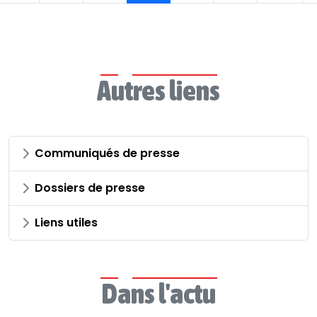
Autres liens
Communiqués de presse
Dossiers de presse
Liens utiles
Dans l'actu