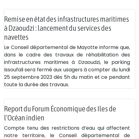
Remise en état des infrastructures maritimes
à Dzaoudzi : lancement du services des
navettes
Le Conseil départemental de Mayotte informe que,
dans le cadre des travaux de réhabilitation des
infrastructures maritimes à Dzaoudzi, le parking
Issoufali sera fermé aux usagers à compter du lundi
25 septembre 2023 dès 5h du matin et ce pendant
toute la durée des travaux.
Report du Forum Économique des Iles de
l’Océan indien
Compte tenu des restrictions d’eau qui affectent
notre territoire, le Conseil départemental de