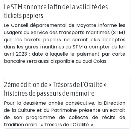
Le STM annonce la fin de la validité des
tickets papiers
Le Conseil départemental de Mayotte informe les
usagers du Service des transports maritimes (STM)
que les tickets papiers ne seront plus acceptés
dans les gares maritimes du STM à compter du 1er
avril 2023 ; date à laquelle le paiement par carte
bancaire sera aussi disponible au quai Colas.
2ème édition de « Trésors de l’Oralité » :
histoires de passeurs de mémoire
Pour la deuxième année consécutive, la Direction
de la Culture et du Patrimoine présente un extrait
de son programme de collecte de récits de
tradition orale : « Trésors de l’Oralité. »