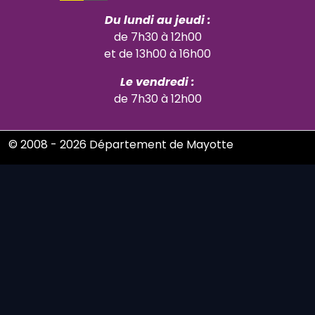
Du lundi au jeudi :
de 7h30 à 12h00
et de 13h00 à 16h00
Le vendredi :
de 7h30 à 12h00
© 2008 - 2026 Département de Mayotte