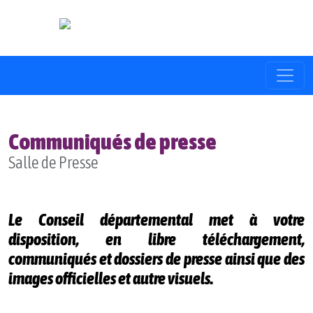
Communiqués de presse
Salle de Presse
Le Conseil départemental met à votre
disposition, en libre téléchargement,
communiqués et dossiers de presse ainsi que des
images officielles et autre visuels.