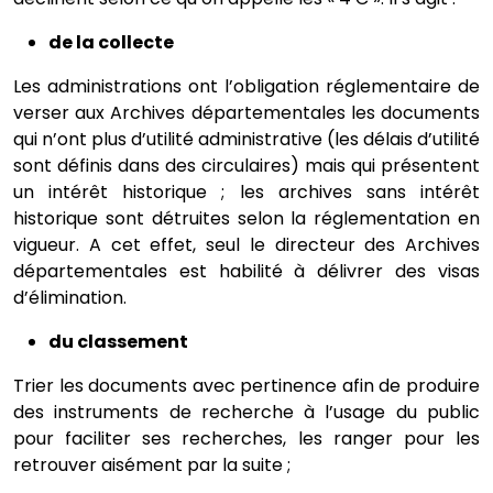
de la collecte
Les administrations ont l’obligation réglementaire de
verser aux Archives départementales les documents
qui n’ont plus d’utilité administrative (les délais d’utilité
sont définis dans des circulaires) mais qui présentent
un intérêt historique ; les archives sans intérêt
historique sont détruites selon la réglementation en
vigueur. A cet effet, seul le directeur des Archives
départementales est habilité à délivrer des visas
d’élimination.
du classement
Trier les documents avec pertinence afin de produire
des instruments de recherche à l’usage du public
pour faciliter ses recherches, les ranger pour les
retrouver aisément par la suite ;