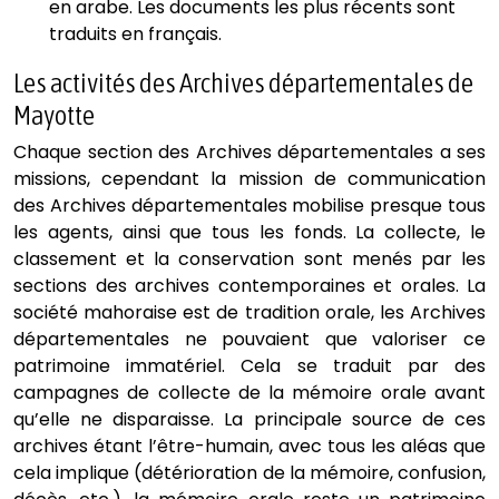
en arabe. Les documents les plus récents sont
traduits en français.
Les activités des Archives départementales de
Mayotte
Chaque section des Archives départementales a ses
missions, cependant la mission de communication
des Archives départementales mobilise presque tous
les agents, ainsi que tous les fonds. La collecte, le
classement et la conservation sont menés par les
sections des archives contemporaines et orales. La
société mahoraise est de tradition orale, les Archives
départementales ne pouvaient que valoriser ce
patrimoine immatériel. Cela se traduit par des
campagnes de collecte de la mémoire orale avant
qu’elle ne disparaisse. La principale source de ces
archives étant l’être-humain, avec tous les aléas que
cela implique (détérioration de la mémoire, confusion,