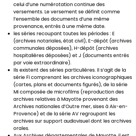
celui d’une numérotation continue des
versements. Le versement se définit comme
l’ensemble des documents d’une même
provenance, entrés à une même date.
les séries recoupant toutes les périodes : E
(archives notariales, état civil), E-dépôt (archives
communales déposées), H-dépôt (archives
hospitalières déposées) et J (documents entrés
par voie extraordinaire).
Ils existent des séries particulières. Il s’agit de la
série Fi comprenant les archives iconographiques
(cartes, plans et documents figurés), de la série
Mi composée de microfilms (reproduction des
archives relatives à Mayotte provenant des
Archives nationales d’Outre mer, sises à Aix-en-
Provence) et de la série AV regroupant les
archives sur support audiovisuel dont les archives
orales.
Aux Archives départementales de Mayotte, il est