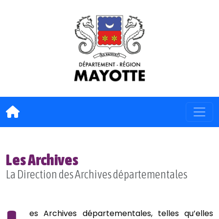
Les Archives
La Direction des Archives départementales
es Archives départementales, telles qu’elles