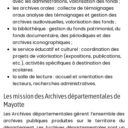
avec les administrations, valorisation des fonds ;
les archives orales : collecte de témoignages
oraux analyse des témoignages et gestion des
archives audiovisuelles, valorisation des fonds ;
la bibliothèque : gestion du fonds patrimonial, du
fonds documentaire, des périodiques et des
archives iconographiques ;
le service éducatif et culturel : coordination des
projets de valorisation (expositions, publications,
etc.), activités spécifiques à destination des
scolaires.
la salle de lecture : accueil et orientation des
lecteurs, recherches administratives.
Les mission des Archives départementales de
Mayotte
Les Archives départementales gèrent l’ensemble des
archives publiques produites sur le territoire du
département. Les Archives départementales sont un