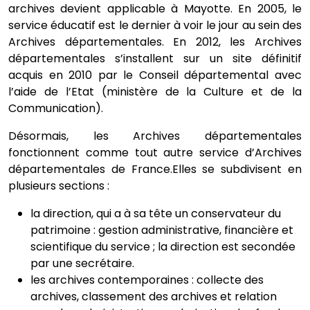
archives devient applicable à Mayotte. En 2005, le
service éducatif est le dernier à voir le jour au sein des
Archives départementales. En 2012, les Archives
départementales s’installent sur un site définitif
acquis en 2010 par le Conseil départemental avec
l’aide de l’Etat (ministère de la Culture et de la
Communication).
Désormais, les Archives départementales
fonctionnent comme tout autre service d’Archives
départementales de France.Elles se subdivisent en
plusieurs sections :
la direction, qui a à sa tête un conservateur du
patrimoine : gestion administrative, financière et
scientifique du service ; la direction est secondée
par une secrétaire.
les archives contemporaines : collecte des
archives, classement des archives et relation