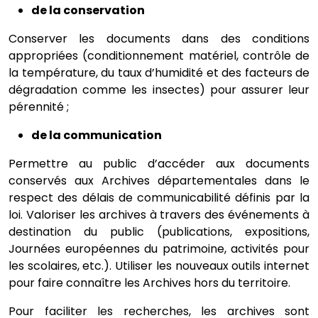
de la conservation
Conserver les documents dans des conditions
appropriées (conditionnement matériel, contrôle de
la température, du taux d’humidité et des facteurs de
dégradation comme les insectes) pour assurer leur
pérennité ;
de la communication
Permettre au public d’accéder aux documents
conservés aux Archives départementales dans le
respect des délais de communicabilité définis par la
loi. Valoriser les archives à travers des événements à
destination du public (publications, expositions,
Journées européennes du patrimoine, activités pour
les scolaires, etc.). Utiliser les nouveaux outils internet
pour faire connaître les Archives hors du territoire.
Pour faciliter les recherches, les archives sont