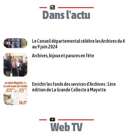
Dans l'actu
Le Conseil départemental célèbre les Archives du 4
au 9 juin 2024
Archives, bijoux et parures en fête
Enrichir les fonds des services d’Archives : 1ère
édition de La Grande Collecte à Mayotte
Web TV