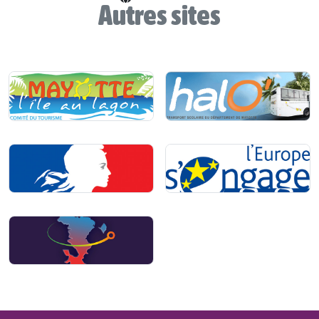
Autres sites