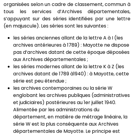
organisées selon un cadre de classement, commun à
tous les services d’Archives départementales,
s’appuyant sur des séries identifiées par une lettre
(en majuscule). Les séries sont les suivantes :
les séries anciennes allant de la lettre A à I (les
archives antérieures à 1789) : Mayotte ne dispose
pas d’archives datant de cette époque déposées
aux Archives départementales ;
les séries modernes allant de la lettre K à Z (les
archives datant de 1789 à1940) : à Mayotte, cette
série est peu étendue ;
les archives contemporaines ou la série W
englobant les archives publiques (administratives
et judiciaires) postérieures au 1er juillet 1940.
Alimentée par les administrations du
département, en matière de métrage linéaire, la
série W est la plus conséquente aux Archives
départementales de Mayotte. Le principe est