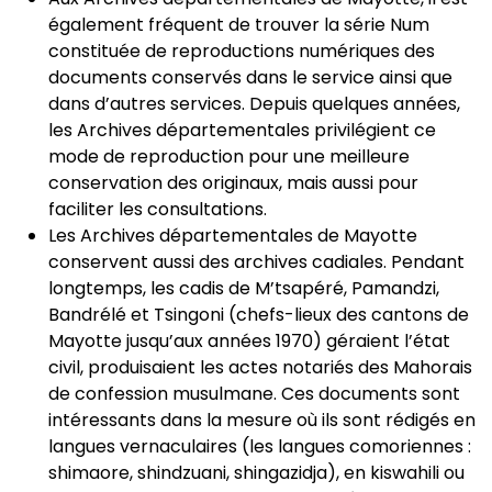
également fréquent de trouver la série Num
constituée de reproductions numériques des
documents conservés dans le service ainsi que
dans d’autres services. Depuis quelques années,
les Archives départementales privilégient ce
mode de reproduction pour une meilleure
conservation des originaux, mais aussi pour
faciliter les consultations.
Les Archives départementales de Mayotte
conservent aussi des archives cadiales. Pendant
longtemps, les cadis de M’tsapéré, Pamandzi,
Bandrélé et Tsingoni (chefs-lieux des cantons de
Mayotte jusqu’aux années 1970) géraient l’état
civil, produisaient les actes notariés des Mahorais
de confession musulmane. Ces documents sont
intéressants dans la mesure où ils sont rédigés en
langues vernaculaires (les langues comoriennes :
shimaore, shindzuani, shingazidja), en kiswahili ou