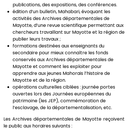
publications, des expositions, des conférences.
édition d’un bulletin, Mahabari, évoquant les
activités des Archives départementales de
Mayotte, d’une revue scientifique permettant aux
chercheurs travaillant sur Mayotte et la région de
publier leurs travaux ;
formations destinées aux enseignants du
secondaire pour mieux connaître les fonds
conservés aux Archives départementales de
Mayotte et comment les exploiter pour
apprendre aux jeunes Mahorais l’histoire de
Mayotte et de la région.
opérations culturelles ciblées : journée portes
ouvertes lors des Journées européennes du
patrimoine (les JEP), commémoration de
l’esclavage, de la départementalisation, etc.
Les Archives départementales de Mayotte reçoivent
le public aux horaires suivants :