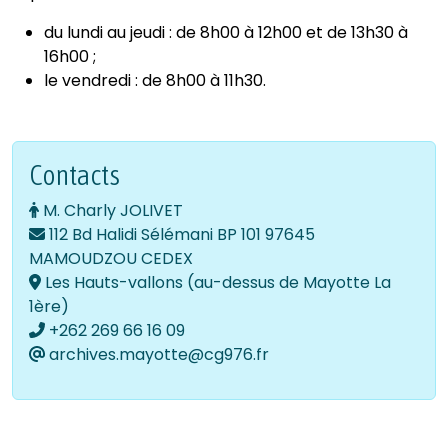
du lundi au jeudi : de 8h00 à 12h00 et de 13h30 à
16h00 ;
le vendredi : de 8h00 à 11h30.
Contacts
M. Charly JOLIVET
112 Bd Halidi Sélémani BP 101 97645
MAMOUDZOU CEDEX
Les Hauts-vallons (au-dessus de Mayotte La
1ère)
+262 269 66 16 09
archives.mayotte@cg976.fr