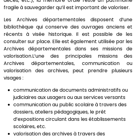
décès, etc.), la mémoire orale reste un patrimoine
fragile à sauvegarder qu’il est important de valoriser.
Les Archives départementales disposent d’une
bibliothèque qui conserve des ouvrages anciens et
récents à visée historique. Il est possible de les
consulter sur place. Elle est également utilisée par les
Archives départementales dans ses missions de
valorisation.L’une des principales missions des
Archives départementales, communication ou
valorisation des archives, peut prendre plusieurs
visages :
communication de documents administratifs ou
judiciaires aux usagers ou aux services versants
communication au public scolaire à travers des
dossiers, ateliers pédagogiques, le prêt
d’expositions circulant dans les établissements
scolaires, etc.
valorisation des archives à travers des