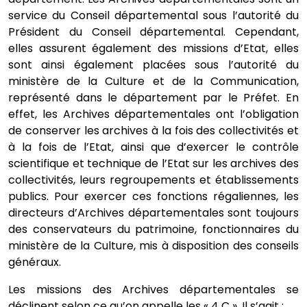
service du Conseil départemental sous l’autorité du
Président du Conseil départemental. Cependant,
elles assurent également des missions d’Etat, elles
sont ainsi également placées sous l’autorité du
ministère de la Culture et de la Communication,
représenté dans le département par le Préfet. En
effet, les Archives départementales ont l’obligation
de conserver les archives à la fois des collectivités et
à la fois de l’Etat, ainsi que d’exercer le contrôle
scientifique et technique de l’Etat sur les archives des
collectivités, leurs regroupements et établissements
publics. Pour exercer ces fonctions régaliennes, les
directeurs d’Archives départementales sont toujours
des conservateurs du patrimoine, fonctionnaires du
ministère de la Culture, mis à disposition des conseils
généraux.
Les missions des Archives départementales se
déclinent selon ce qu’on appelle les « 4 C ». Il s’agit :