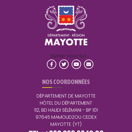
Suivez-nous sur…
NOS COORDONNÉES
DÉPARTEMENT DE MAYOTTE
HÔTEL DU DÉPARTEMENT
112, BD HALIDI SÉLÉMANI - BP 101
97645 MAMOUDZOU CEDEX
MAYOTTE (YT)