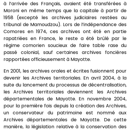
à l’arrivée des Français, avaient été transférées à
Moroni en même temps que la capitale à partir de
1958 (excepté les archives judiciaires restées au
tribunal de Mamoudzou). Lors de l’indépendance des
Comores en 1974, ces archives ont été en partie
rapatriées en France, le reste a été brûlé par le
régime comorien soucieux de faire table rase du
passé colonial, sauf certaines archives foncières
rapportées officieusement à Mayotte.
En 2001, les archives orales et écrites fusionnent pour
devenir les Archives territoriales. En avril 2004, à la
suite du lancement du processus de décentralisation,
les Archives territoriales deviennent les Archives
départementales de Mayotte. En novembre 2004,
pour la première fois depuis la création des Archives,
un conservateur du patrimoine est nommé aux
Archives départementales de Mayotte. De cette
manière, la législation relative à la conservation des