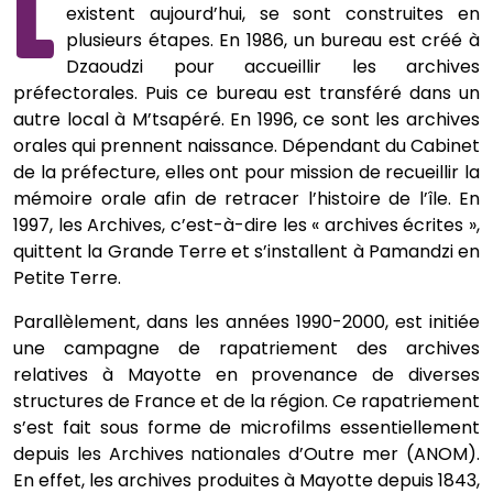
L
existent aujourd’hui, se sont construites en
plusieurs étapes. En 1986, un bureau est créé à
Dzaoudzi pour accueillir les archives
préfectorales. Puis ce bureau est transféré dans un
autre local à M’tsapéré. En 1996, ce sont les archives
orales qui prennent naissance. Dépendant du Cabinet
de la préfecture, elles ont pour mission de recueillir la
mémoire orale afin de retracer l’histoire de l’île. En
1997, les Archives, c’est-à-dire les « archives écrites »,
quittent la Grande Terre et s’installent à Pamandzi en
Petite Terre.
Parallèlement, dans les années 1990-2000, est initiée
une campagne de rapatriement des archives
relatives à Mayotte en provenance de diverses
structures de France et de la région. Ce rapatriement
s’est fait sous forme de microfilms essentiellement
depuis les Archives nationales d’Outre mer (ANOM).
En effet, les archives produites à Mayotte depuis 1843,