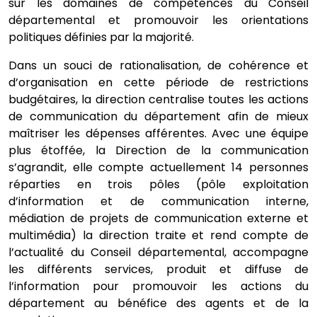
sur les domaines de compétences du Conseil
départemental et promouvoir les orientations
politiques définies par la majorité.
Dans un souci de rationalisation, de cohérence et
d’organisation en cette période de restrictions
budgétaires, la direction centralise toutes les actions
de communication du département afin de mieux
maîtriser les dépenses afférentes. Avec une équipe
plus étoffée, la Direction de la communication
s’agrandit, elle compte actuellement 14 personnes
réparties en trois pôles (pôle exploitation
d’information et de communication interne,
médiation de projets de communication externe et
multimédia) la direction traite et rend compte de
l’actualité du Conseil départemental, accompagne
les différents services, produit et diffuse de
l’information pour promouvoir les actions du
département au bénéfice des agents et de la