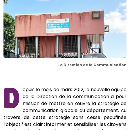
La Direction de la Communication
D
epuis le mois de mars 2012, la nouvelle équipe
de la Direction de la communication a pour
mission de mettre en œuvre la stratégie de
communication globale du département. Au
travers de cette stratégie sans cesse peaufinée
l’objectif est clair : informer et sensibiliser les citoyens