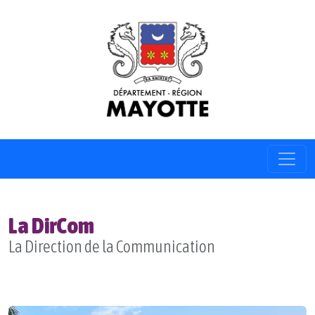
La DirCom
La Direction de la Communication