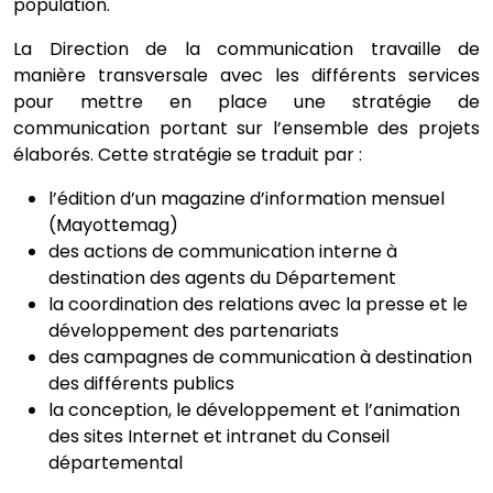
population.
La Direction de la communication travaille de
manière transversale avec les différents services
pour mettre en place une stratégie de
communication portant sur l’ensemble des projets
élaborés. Cette stratégie se traduit par :
l’édition d’un magazine d’information mensuel
(Mayottemag)
des actions de communication interne à
destination des agents du Département
la coordination des relations avec la presse et le
développement des partenariats
des campagnes de communication à destination
des différents publics
la conception, le développement et l’animation
des sites Internet et intranet du Conseil
départemental