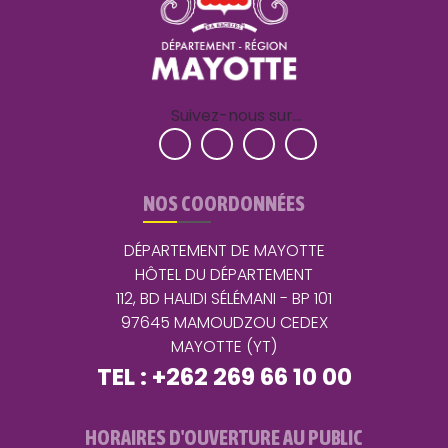
Suivez-nous sur…
NOS COORDONNÉES
DÉPARTEMENT DE MAYOTTE
HÔTEL DU DÉPARTEMENT
112, BD HALIDI SÉLÉMANI - BP 101
97645 MAMOUDZOU CEDEX
MAYOTTE (YT)
TEL : +262 269 66 10 00
HORAIRES D'OUVERTURE AU PUBLIC