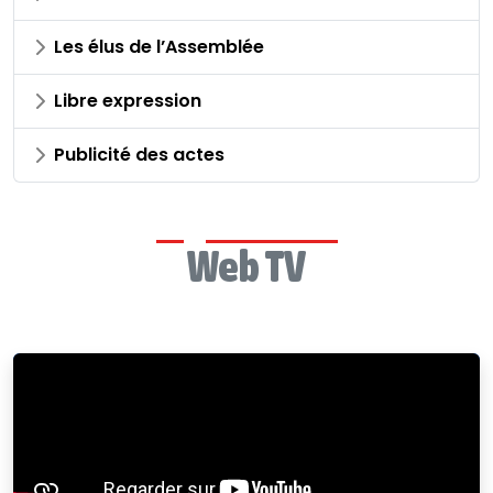
Les élus de l’Assemblée
Libre expression
Publicité des actes
Web TV