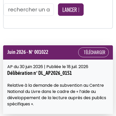
LANCER !
Juin 2026 - N° 001022
TÉLÉCHARGER
AP du 30 juin 2026 | Publiée le 18 juil. 2026
Délibération n° DL_AP2026_0151
Relative à la demande de subvention au Centre
National du Livre dans le cadre de « l’aide au
développement de la lecture auprès des publics
spécifiques ».