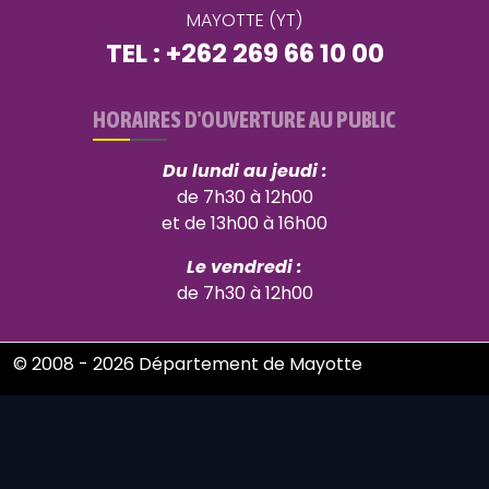
MAYOTTE (YT)
TEL : +262 269 66 10 00
HORAIRES D'OUVERTURE AU PUBLIC
Du lundi au jeudi :
de 7h30 à 12h00
et de 13h00 à 16h00
Le vendredi :
de 7h30 à 12h00
© 2008 - 2026 Département de Mayotte