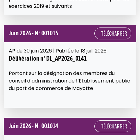
exercices 2019 et suivants
Juin 2026 - N° 001015
TÉLÉCHARGER
AP du 30 juin 2026 | Publiée le 18 juil. 2026
Délibération n° DL_AP2026_0141
Portant sur la désignation des membres du
conseil d’administration de !’Etablissement public
du port de commerce de Mayotte
Juin 2026 - N° 001014
TÉLÉCHARGER