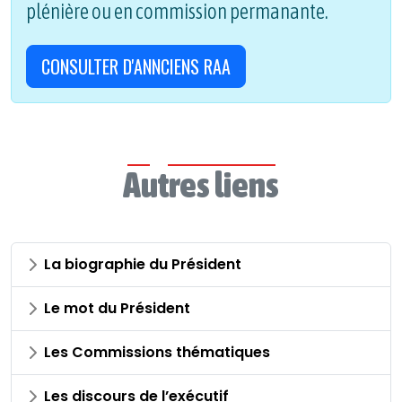
plénière ou en commission permanante.
CONSULTER D'ANNCIENS RAA
Autres liens
La biographie du Président
Le mot du Président
Les Commissions thématiques
Les discours de l’exécutif