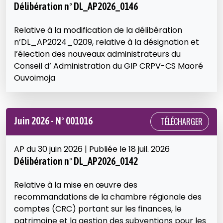
Délibération n° DL_AP2026_0146
Relative à la modification de la délibération
n’DL_AP2024_0209, relative à la désignation et
l’élection des nouveaux administrateurs du
Conseil d’ Administration du GIP CRPV-CS Maoré
Ouvoimoja
Juin 2026 - N° 001016
TÉLÉCHARGER
AP du 30 juin 2026 | Publiée le 18 juil. 2026
Délibération n° DL_AP2026_0142
Relative à la mise en œuvre des
recommandations de la chambre régionale des
comptes (CRC) portant sur les finances, le
patrimoine et la gestion des subventions pour les