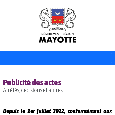
Publicité des actes
Arrêtés, décisions et autres
Depuis le 1er juillet 2022, conformément aux