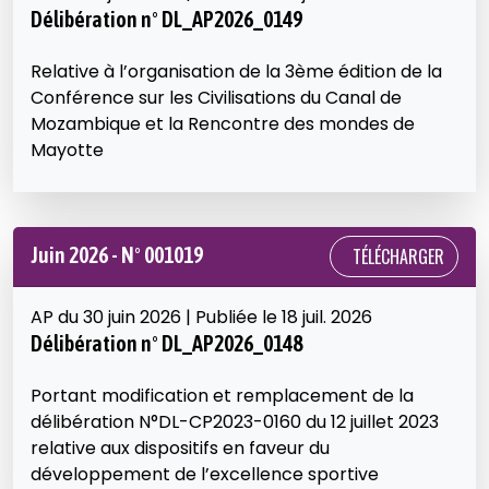
Délibération n° DL_AP2026_0149
Relative à l’organisation de la 3ème édition de la
Conférence sur les Civilisations du Canal de
Mozambique et la Rencontre des mondes de
Mayotte
Juin 2026 - N° 001019
TÉLÉCHARGER
AP du 30 juin 2026 | Publiée le 18 juil. 2026
Délibération n° DL_AP2026_0148
Portant modification et remplacement de la
délibération N°DL-CP2023-0160 du 12 juillet 2023
relative aux dispositifs en faveur du
développement de l’excellence sportive