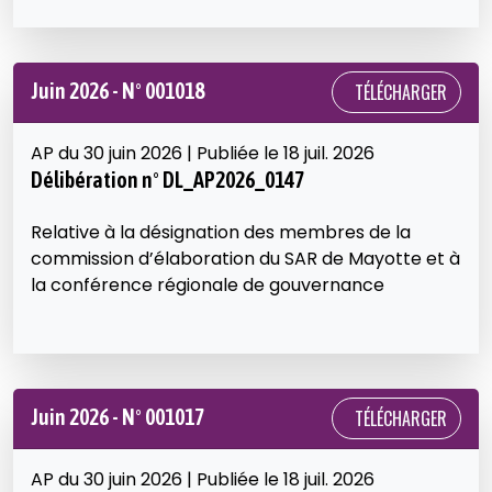
Juin 2026 - N° 001018
TÉLÉCHARGER
AP du 30 juin 2026 | Publiée le 18 juil. 2026
Délibération n° DL_AP2026_0147
Relative à la désignation des membres de la
commission d’élaboration du SAR de Mayotte et à
la conférence régionale de gouvernance
Juin 2026 - N° 001017
TÉLÉCHARGER
AP du 30 juin 2026 | Publiée le 18 juil. 2026