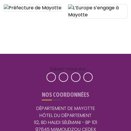
Suivez-nous sur…
NOS COORDONNÉES
DÉPARTEMENT DE MAYOTTE
HÔTEL DU DÉPARTEMENT
112, BD HALIDI SÉLÉMANI - BP 101
97645 MAMOUDZOU CEDEX