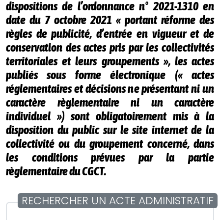
dispositions de l’ordonnance n° 2021-1310 en
date du 7 octobre 2021 « portant réforme des
règles de publicité, d’entrée en vigueur et de
conservation des actes pris par les collectivités
territoriales et leurs groupements », les actes
publiés sous forme électronique (« actes
réglementaires et décisions ne présentant ni un
caractère règlementaire ni un caractère
individuel ») sont obligatoirement mis à la
disposition du public sur le site internet de la
collectivité ou du groupement concerné, dans
les conditions prévues par la partie
règlementaire du CGCT.
RECHERCHER UN ACTE ADMINISTRATIF