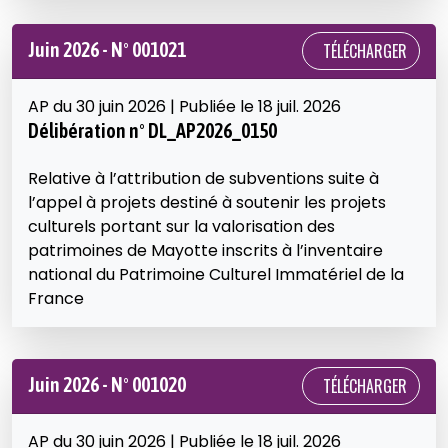
Juin 2026 - N° 001021
TÉLÉCHARGER
AP du 30 juin 2026 | Publiée le 18 juil. 2026
Délibération n° DL_AP2026_0150
Relative à l’attribution de subventions suite à
l’appel à projets destiné à soutenir les projets
culturels portant sur la valorisation des
patrimoines de Mayotte inscrits à l’inventaire
national du Patrimoine Culturel Immatériel de la
France
Juin 2026 - N° 001020
TÉLÉCHARGER
AP du 30 juin 2026 | Publiée le 18 juil. 2026