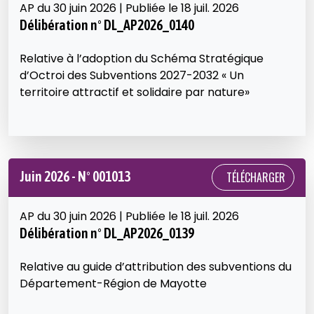
AP du 30 juin 2026 | Publiée le 18 juil. 2026
Délibération n° DL_AP2026_0140
Relative à l’adoption du Schéma Stratégique
d’Octroi des Subventions 2027-2032 « Un
territoire attractif et solidaire par nature»
Juin 2026 - N° 001013
TÉLÉCHARGER
AP du 30 juin 2026 | Publiée le 18 juil. 2026
Délibération n° DL_AP2026_0139
Relative au guide d’attribution des subventions du
Département-Région de Mayotte