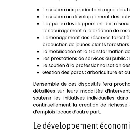
Le soutien aux productions agricoles, 
Le soutien au développement des activi
L’appui au développement des réseaux d
l’encouragement à la création de résea
L’aménagement des réserves forestiè
production de jeunes plants forestiers
La mobilisation et la transformation de
Les prestations de services au public : 
Le soutien à la professionnalisation d
Gestion des parcs : arboriculture et a
L’ensemble de ces dispositifs fera procha
détaillées sur leurs modalités d’interve
soutenir les initiatives individuelles da
continuellement la création de richesse 
d’emplois locaux d’autre part.
Le développement économique