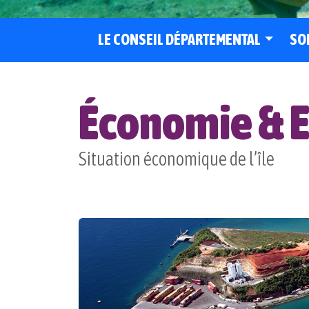
LE CONSEIL DÉPARTEMENTAL
SO
Économie & 
Situation économique de l’île