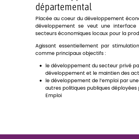
départemental
Placée au coeur du développement économi
développement se veut une interface 
secteurs économiques locaux pour la produ
Agissant essentiellement par stimulati
comme principaux objectifs :
le développement du secteur privé par l
développement et le maintien des acti
le développement de l’emploi par une
autres politiques publiques déployées 
Emploi