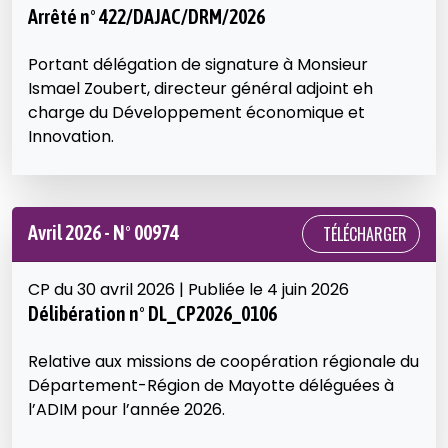
Arrêté n° 422/DAJAC/DRM/2026
Portant délégation de signature à Monsieur
Ismael Zoubert, directeur général adjoint eh
charge du Développement économique et
Innovation.
Avril 2026 - N° 00974
TÉLÉCHARGER
CP du 30 avril 2026 | Publiée le 4 juin 2026
Délibération n° DL_CP2026_0106
Relative aux missions de coopération régionale du
Département-Région de Mayotte déléguées à
l’ADIM pour l’année 2026.