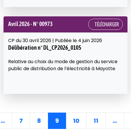
Avril 2026 - N° 00973
TÉLÉCHARGER
CP du 30 avril 2026 | Publiée le 4 juin 2026
Délibération n° DL_CP2026_0105
Relative au choix du mode de gestion du service
public de distribution de l’électricité à Mayotte
...
7
8
9
10
11
...