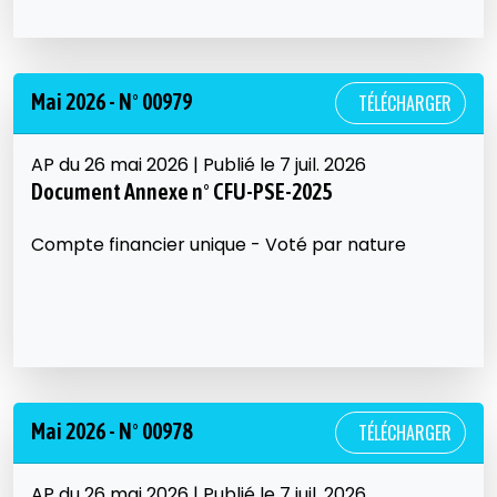
Mai 2026 - N° 00979
TÉLÉCHARGER
AP du 26 mai 2026 | Publié le 7 juil. 2026
Document Annexe n° CFU-PSE-2025
Compte financier unique - Voté par nature
Mai 2026 - N° 00978
TÉLÉCHARGER
AP du 26 mai 2026 | Publié le 7 juil. 2026