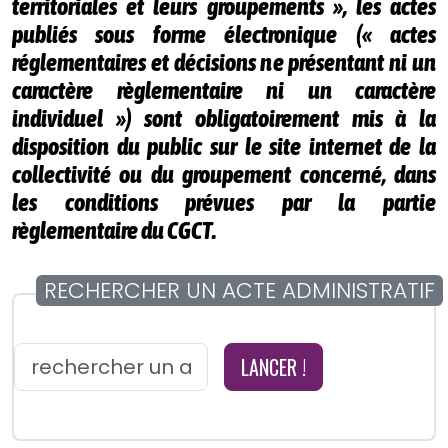
territoriales et leurs groupements », les actes
publiés sous forme électronique (« actes
réglementaires et décisions ne présentant ni un
caractère règlementaire ni un caractère
individuel ») sont obligatoirement mis à la
disposition du public sur le site internet de la
collectivité ou du groupement concerné, dans
les conditions prévues par la partie
règlementaire du CGCT.
RECHERCHER UN ACTE ADMINISTRATIF
LANCER !