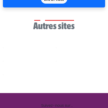
Autres sites
Suivez-nous sur…