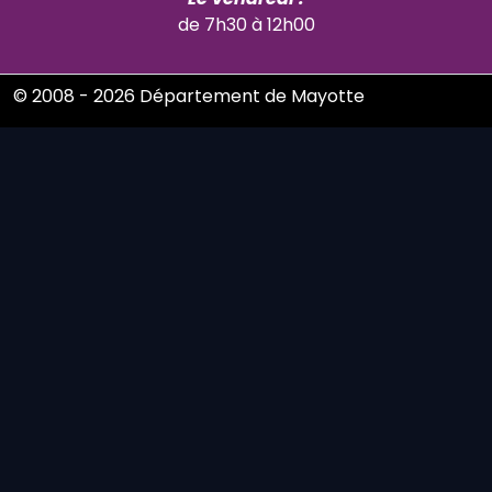
de 7h30 à 12h00
© 2008 - 2026 Département de Mayotte