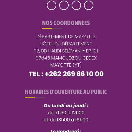
NOS COORDONNÉES
DÉPARTEMENT DE MAYOTTE
HÔTEL DU DÉPARTEMENT
112, BD HALIDI SÉLÉMANI - BP 101
97645 MAMOUDZOU CEDEX
MAYOTTE (YT)
TEL : +262 269 66 10 00
HORAIRES D'OUVERTURE AU PUBLIC
Du lundi au jeudi :
de 7h30 à 12h00
et de 13h00 à 16h00
Le vendredi :