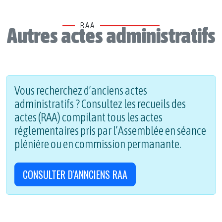
RAA
Autres actes administratifs
Vous recherchez d’anciens actes
administratifs ? Consultez les recueils des
actes (RAA) compilant tous les actes
réglementaires pris par l’Assemblée en séance
plénière ou en commission permanante.
CONSULTER D'ANNCIENS RAA