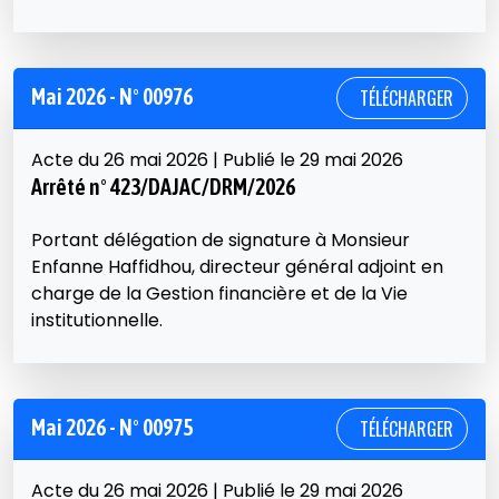
Mai 2026 - N° 00976
TÉLÉCHARGER
Acte du 26 mai 2026 | Publié le 29 mai 2026
Arrêté n° 423/DAJAC/DRM/2026
Portant délégation de signature à Monsieur
Enfanne Haffidhou, directeur général adjoint en
charge de la Gestion financière et de la Vie
institutionnelle.
Mai 2026 - N° 00975
TÉLÉCHARGER
Acte du 26 mai 2026 | Publié le 29 mai 2026