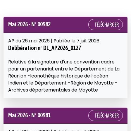
Mai 2026 - N° 00982
TÉLÉCHARGER
AP du 26 mai 2026 | Publiée le 7 juil. 2026
Délibération n° DL_AP2026_0127
Relative à la signature d’une convention cadre
pour un partenariat entre le Département de La
Réunion -lconothèque historique de l’océan
Indien et le Département -Région de Mayotte -
Archives départementales de Mayotte
Mai 2026 - N° 00981
TÉLÉCHARGER