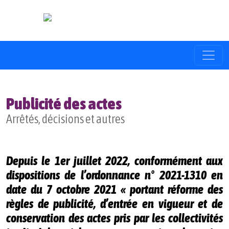
Publicité des actes
Arrêtés, décisions et autres
Depuis le 1er juillet 2022, conformément aux
dispositions de l’ordonnance n° 2021-1310 en
date du 7 octobre 2021 « portant réforme des
règles de publicité, d’entrée en vigueur et de
conservation des actes pris par les collectivités