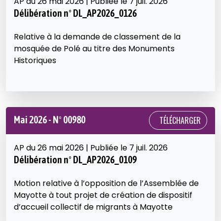
AP du 26 mai 2026 | Publiée le 7 juil. 2026
Délibération n° DL_AP2026_0126
Relative à la demande de classement de la
mosquée de Polé au titre des Monuments
Historiques
Mai 2026 - N° 00980
TÉLÉCHARGER
AP du 26 mai 2026 | Publiée le 7 juil. 2026
Délibération n° DL_AP2026_0109
Motion relative à l’opposition de l’Assemblée de
Mayotte à tout projet de création de dispositif
d’accueil collectif de migrants à Mayotte