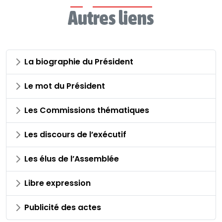
Autres liens
La biographie du Président
Le mot du Président
Les Commissions thématiques
Les discours de l’exécutif
Les élus de l’Assemblée
Libre expression
Publicité des actes