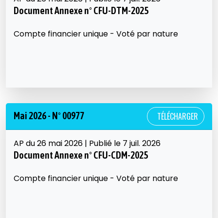
Document Annexe n° CFU-DTM-2025
Compte financier unique - Voté par nature
Mai 2026 - N° 00977
TÉLÉCHARGER
AP du 26 mai 2026 | Publié le 7 juil. 2026
Document Annexe n° CFU-CDM-2025
Compte financier unique - Voté par nature