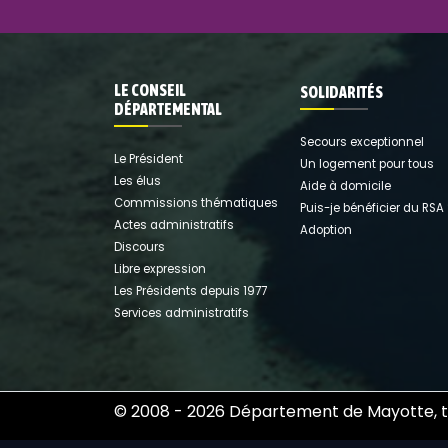
LE CONSEIL
SOLIDARITÉS
DÉPARTEMENTAL
Secours exceptionnel
Le Président
Un logement pour tous
Les élus
Aide à domicile
Commissions thématiques
Puis-je bénéficier du RSA
Actes administratifs
Adoption
Discours
Libre expression
Les Présidents depuis 1977
Services administratifs
© 2008 - 2026 Département de Mayotte
,