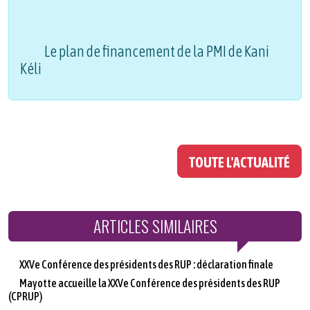
Le plan de financement de la PMI de Kani
Kéli
TOUTE L'ACTUALITÉ
ARTICLES SIMILAIRES
XXVe Conférence des présidents des RUP : déclaration finale
Mayotte accueille la XXVe Conférence des présidents des RUP
(CPRUP)