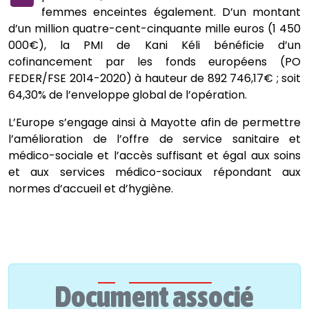
femmes enceintes également. D’un montant
d’un million quatre-cent-cinquante mille euros (1 450
000€), la PMI de Kani Kéli bénéficie d’un
cofinancement par les fonds européens (PO
FEDER/FSE 2014-2020) à hauteur de 892 746,17€ ; soit
64,30% de l’enveloppe global de l’opération.
L’Europe s’engage ainsi à Mayotte afin de permettre
l’amélioration de l’offre de service sanitaire et
médico-sociale et l’accès suffisant et égal aux soins
et aux services médico-sociaux répondant aux
normes d’accueil et d’hygiène.
Document associé