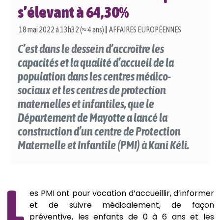
s’élevant à 64,30%
18 mai 2022 à 13h32 (≈ 4 ans)
|
AFFAIRES EUROPÉENNES
C’est dans le dessein d’accroître les
capacités et la qualité d’accueil de la
population dans les centres médico-
sociaux et les centres de protection
maternelles et infantiles, que le
Département de Mayotte a lancé la
construction d’un centre de Protection
Maternelle et Infantile (PMI) à Kani Kéli.
L
es PMI ont pour vocation d’accueillir, d’informer
et de suivre médicalement, de façon
préventive, les enfants de 0 à 6 ans et les