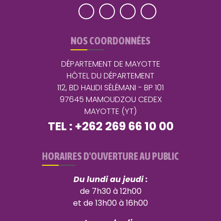
NOS COORDONNÉES
DÉPARTEMENT DE MAYOTTE
HÔTEL DU DÉPARTEMENT
112, BD HALIDI SÉLÉMANI - BP 101
97645 MAMOUDZOU CEDEX
MAYOTTE (YT)
TEL : +262 269 66 10 00
HORAIRES D'OUVERTURE AU PUBLIC
Du lundi au jeudi :
de 7h30 à 12h00
et de 13h00 à 16h00