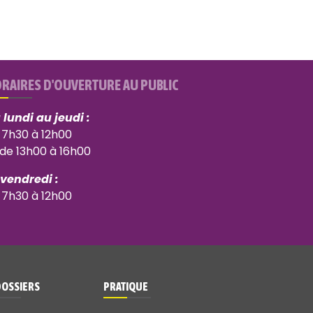
RAIRES D'OUVERTURE AU PUBLIC
 lundi au jeudi :
 7h30 à 12h00
 de 13h00 à 16h00
 vendredi :
 7h30 à 12h00
DOSSIERS
PRATIQUE