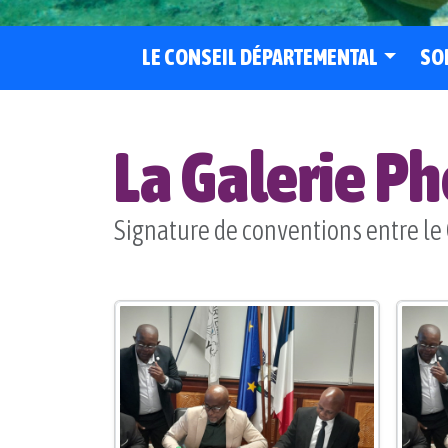
LE CONSEIL DÉPARTEMENTAL
SO
La Galerie P
Signature de conventions entre le