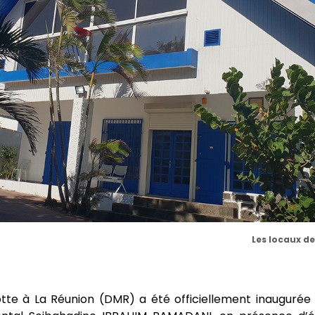
Les locaux d
tte à La Réunion (DMR) a été officiellement inaugurée 