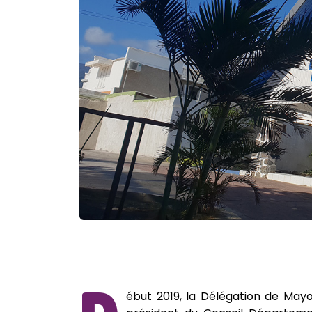
ébut 2019, la Délégation de Mayo