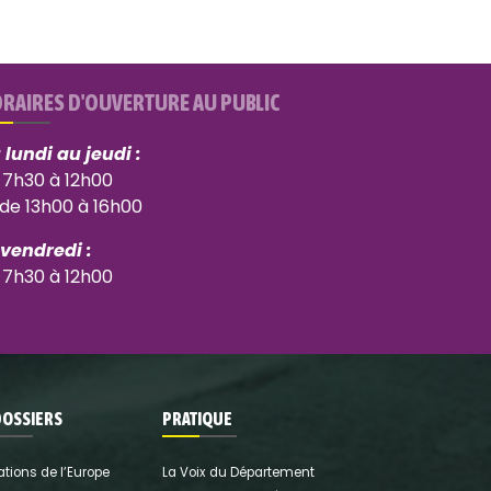
RAIRES D'OUVERTURE AU PUBLIC
 lundi au jeudi :
 7h30 à 12h00
 de 13h00 à 16h00
 vendredi :
 7h30 à 12h00
DOSSIERS
PRATIQUE
ations de l’Europe
La Voix du Département