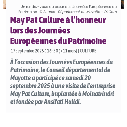
Un rendez-vous au cœur des Journées Européennes du
Patrimoine |
© Source : Département de Mayotte - DirCom
May Pat Culture à l’honneur
lors des Journées
Européennes du Patrimoine
17 septembre 2025 à 16h30 (≈ 11 mois)
|
CULTURE
À l’occasion des Journées Européennes du
Patrimoine, le Conseil départemental de
Mayotte a participé ce samedi 20
septembre 2025 à une visite de l’entreprise
May Pat Culture, implantée à Moinatrindri
et fondée par Ansifati Halidi.