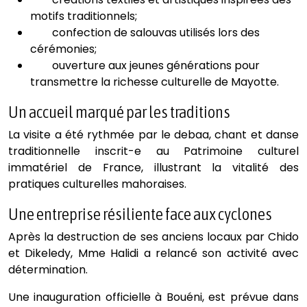
motifs traditionnels;
confection de salouvas utilisés lors des
cérémonies;
ouverture aux jeunes générations pour
transmettre la richesse culturelle de Mayotte.
Un accueil marqué par les traditions
La visite a été rythmée par le debaa, chant et danse
traditionnelle inscrit-e au Patrimoine culturel
immatériel de France, illustrant la vitalité des
pratiques culturelles mahoraises.
Une entreprise résiliente face aux cyclones
Après la destruction de ses anciens locaux par Chido
et Dikeledy, Mme Halidi a relancé son activité avec
détermination.
Une inauguration officielle à Bouéni, est prévue dans