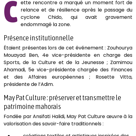
C
ette rencontre a marqué un moment fort de
relance et de résilience après le passage du
cyclone Chido, qui avait gravement
endommagé la zone.
Présence institutionnelle
Étaient présentes lors de cet événement : Zouhourya
Mouayad Ben, 4e vice-présidente en charge des
Sports, de la Culture et de la Jeunesse ; Zamimou
Ahamadi, 5e vice-présidente chargée des Finances
et des Affaires européennes ; Rosette Vitta,
présidente de l’Adim.
May Pat Culture : préserver et transmettre le
patrimoine mahorais
Fondée par Ansifati Halidi, May Pat Culture œuvre à la
valorisation des savoir-faire traditionnels :
créations textiles et artistiques inspirées des