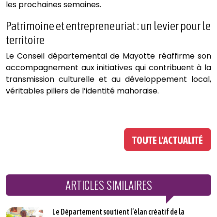
les prochaines semaines.
Patrimoine et entrepreneuriat : un levier pour le
territoire
Le Conseil départemental de Mayotte réaffirme son
accompagnement aux initiatives qui contribuent à la
transmission culturelle et au développement local,
véritables piliers de l’identité mahoraise.
TOUTE L'ACTUALITÉ
ARTICLES SIMILAIRES
Le Département soutient l’élan créatif de la