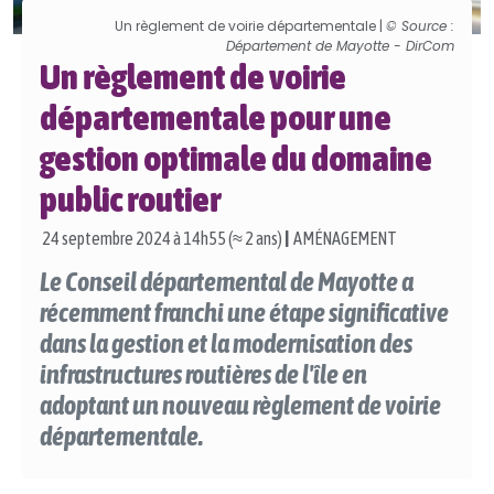
Un règlement de voirie départementale |
© Source :
Département de Mayotte - DirCom
Un règlement de voirie
départementale pour une
gestion optimale du domaine
public routier
24 septembre 2024 à 14h55 (≈ 2 ans)
|
AMÉNAGEMENT
Le Conseil départemental de Mayotte a
récemment franchi une étape significative
dans la gestion et la modernisation des
infrastructures routières de l'île en
adoptant un nouveau règlement de voirie
départementale.