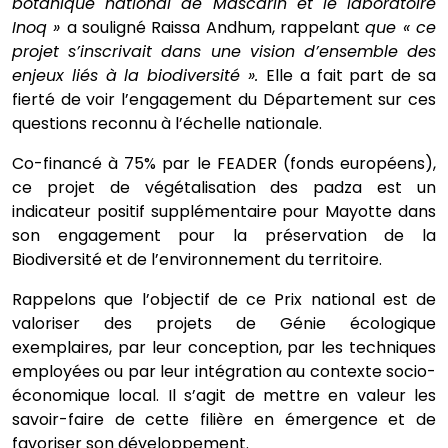
botanique national de Mascarin et le laboratoire
Inoq »
a souligné Raissa Andhum, rappelant
que « ce
projet s’inscrivait dans une vision d’ensemble des
enjeux liés à la biodiversité ».
Elle a fait part de sa
fierté de voir l’engagement du Département sur ces
questions reconnu à l’échelle nationale.
Co-financé à 75% par le FEADER (fonds européens),
ce projet de végétalisation des padza est un
indicateur positif supplémentaire pour Mayotte dans
son engagement pour la préservation de la
Biodiversité et de l’environnement du territoire.
Rappelons que l’objectif de ce Prix national est de
valoriser des projets de Génie écologique
exemplaires, par leur conception, par les techniques
employées ou par leur intégration au contexte socio-
économique local. Il s’agit de mettre en valeur les
savoir-faire de cette filière en émergence et de
favoriser son développement.