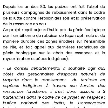
Depuis les années 80, les padzas ont fait l’objet de
plusieurs campagnes de reboisement dans le cadre
de la lutte contre l’érosion des sols et la préservation
de la ressource en eau.
Ce projet reçoit aujourd’hui le prix du génie écologique
car il ambitionne de reboiser de façon optimale et de
manière durable ces zones érodées sur l’ensemble
de l’île, et fait appel aux dernières techniques de
génie écologique sur le choix des essences et la
mycorhization espèces indigènes).
« Le Conseil départemental a souhaité agir aux
côtés des gestionnaires d’espaces naturels de
Mayotte dans le reboisement du territoire en
espèces indigènes. À travers son Service des
ressources forestières, il s’est donc associé à 3
partenaires dans le cadre de ce projet, en l’espèce :
l’Office national des forêts, le Conservatoire