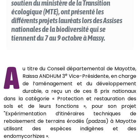
soutien du ministère de la Transition
écologique (MTE), ont présenté les
différents projets lauréats lors des Assises
nationales de la biodiversité qui se
tiennent du 7 au 9 octobre à Massy.
A
u titre du Conseil départemental de Mayotte,
e
Raissa ANDHUM 3
Vice-Présidente, en charge
de l’aménagement et du développement
durable, a reçu un de ces 8 prix nationaux
dans la catégorie « Protection et restauration des
sols et de leurs fonctions », pour son projet
"Expérimentation d’itinéraires techniques de
reboisement de terrains érodés (padzas) à Mayotte
utilisant des espèces indigènes et des
endomycorhizes ».