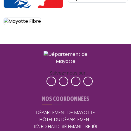
Suivez-nous sur…
NOS COORDONNÉES
DÉPARTEMENT DE MAYOTTE
HÔTEL DU DÉPARTEMENT
112, BD HALIDI SÉLÉMANI - BP 101