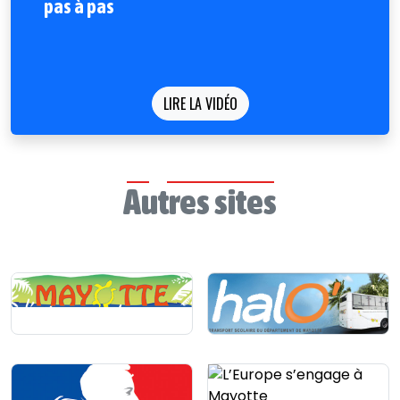
pas à pas
LIRE LA VIDÉO
Autres sites