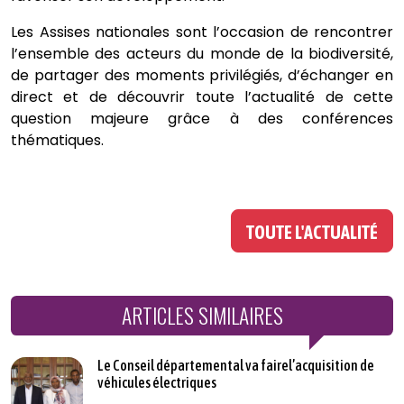
Les Assises nationales sont l’occasion de rencontrer
l’ensemble des acteurs du monde de la biodiversité,
de partager des moments privilégiés, d’échanger en
direct et de découvrir toute l’actualité de cette
question majeure grâce à des conférences
thématiques.
TOUTE L'ACTUALITÉ
ARTICLES SIMILAIRES
Le Conseil départemental va fairel’acquisition de
véhicules électriques