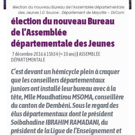
élection du nouveau Bureau de l’Assemblée départementale
des Jeunes |
© Source : Département de Mayotte - DirCom
élection du nouveau Bureau
de l’Assemblée
départementale des Jeunes
7 décembre 2016 à 15h34 (≈ 10 ans)
|
ASSEMBLÉE
DÉPARTEMENTALE
C’est devant un hémicycle plein à craquer
que les conseillers départementaux
juniors ont installé leur bureau avec à la
tête, Mlle Moudhatirou MSOMA, conseillère
du canton de Dembéni. Sous le regard des
élus départementaux dont le président
Soibahadine IBRAHIM RAMADANI, du
président de la Ligue de l’Enseignement et