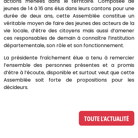
actions menées dans le territoire. Composée de
jeunes de 14 à 16 ans élus dans leurs cantons pour une
durée de deux ans, cette Assemblée constitue un
véritable moyen de faire des jeunes des acteurs de la
vie locale, d’être des citoyens mais aussi d’amener
ces responsables de demain à connaître l’institution
départementale, son rôle et son fonctionnement.
La présidente fraîchement élue a tenu à remercier
l’ensemble des personnes présentes et a promis
d’être à l’écoute, disponible et surtout veut que cette
Assemblée soit forte de propositions pour les
décideurs.
TOUTE L'ACTUALITÉ