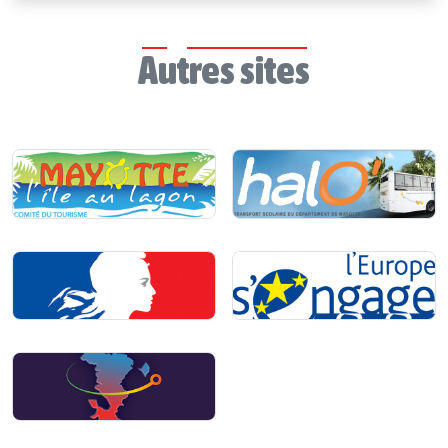
Autres sites