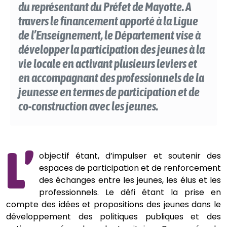
du représentant du Préfet de Mayotte. A
travers le financement apporté à la Ligue
de l’Enseignement, le Département vise à
développer la participation des jeunes à la
vie locale en activant plusieurs leviers et
en accompagnant des professionnels de la
jeunesse en termes de participation et de
co-construction avec les jeunes.
L’
objectif étant, d’impulser et soutenir des
espaces de participation et de renforcement
des échanges entre les jeunes, les élus et les
professionnels. Le défi étant la prise en
compte des idées et propositions des jeunes dans le
développement des politiques publiques et des